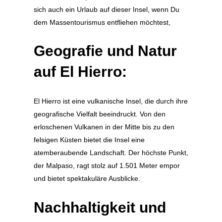
sich auch ein Urlaub auf dieser Insel, wenn Du
dem Massentourismus entfliehen möchtest,
Geografie und Natur
auf El Hierro:
El Hierro ist eine vulkanische Insel, die durch ihre
geografische Vielfalt beeindruckt. Von den
erloschenen Vulkanen in der Mitte bis zu den
felsigen Küsten bietet die Insel eine
atemberaubende Landschaft. Der höchste Punkt,
der Malpaso, ragt stolz auf 1.501 Meter empor
und bietet spektakuläre Ausblicke.
Nachhaltigkeit und