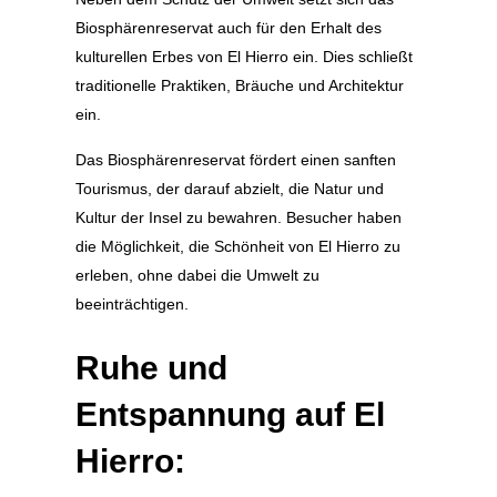
Biosphärenreservat auch für den Erhalt des
kulturellen Erbes von El Hierro ein. Dies schließt
traditionelle Praktiken, Bräuche und Architektur
ein.
Das Biosphärenreservat fördert einen sanften
Tourismus, der darauf abzielt, die Natur und
Kultur der Insel zu bewahren. Besucher haben
die Möglichkeit, die Schönheit von El Hierro zu
erleben, ohne dabei die Umwelt zu
beeinträchtigen.
Ruhe und
Entspannung auf El
Hierro: