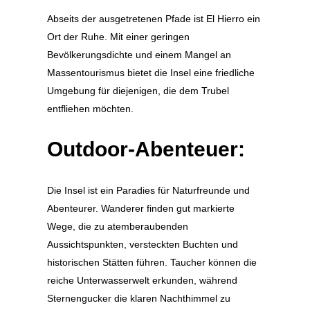
Abseits der ausgetretenen Pfade ist El Hierro ein
Ort der Ruhe. Mit einer geringen
Bevölkerungsdichte und einem Mangel an
Massentourismus bietet die Insel eine friedliche
Umgebung für diejenigen, die dem Trubel
entfliehen möchten.
Outdoor-Abenteuer:
Die Insel ist ein Paradies für Naturfreunde und
Abenteurer. Wanderer finden gut markierte
Wege, die zu atemberaubenden
Aussichtspunkten, versteckten Buchten und
historischen Stätten führen. Taucher können die
reiche Unterwasserwelt erkunden, während
Sternengucker die klaren Nachthimmel zu