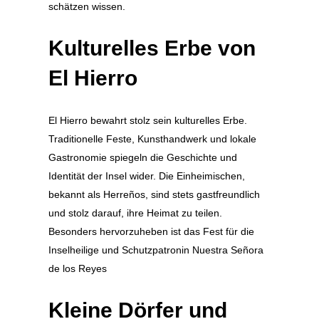
schätzen wissen.
Kulturelles Erbe von
El Hierro
El Hierro bewahrt stolz sein kulturelles Erbe.
Traditionelle Feste, Kunsthandwerk und lokale
Gastronomie spiegeln die Geschichte und
Identität der Insel wider. Die Einheimischen,
bekannt als Herreños, sind stets gastfreundlich
und stolz darauf, ihre Heimat zu teilen.
Besonders hervorzuheben ist das Fest für die
Inselheilige und Schutzpatronin Nuestra Señora
de los Reyes
Kleine Dörfer und