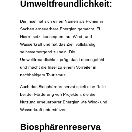
Umweltfreundlichkeit:
Die Insel hat sich einen Namen als Pionier in
Sachen erneuerbare Energien gemacht. El
Hierro setzt konsequent auf Wind- und
Wasserkraft und hat das Ziel, vollständig
selbstversorgend zu sein. Die
Umweltfreundlichkeit prägt das Lebensgefühl
und macht die Insel zu einem Vorreiter in
nachhaltigem Tourismus.
Auch das Biosphärenreservat spielt eine Rolle
bei der Förderung von Projekten, die die
Nutzung erneuerbarer Energien wie Wind- und
Wasserkraft unterstützen.
Biosphärenreserva