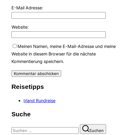
E-Mail Adresse:
Website:
Meinen Namen, meine E-Mail-Adresse und meine
Website in diesem Browser für die nächste
Kommentierung speichern.
Reisetipps
Irland Rundreise
Suche
Suchen
Suchen