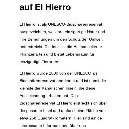
auf El Hierro
El Hierro ist als UNESCO-Biosphärenreservat
ausgezeichnet, was ihre einzigartige Natur und
ihre Bemühungen um den Schutz der Umwelt
unterstreicht. Die Insel ist die Heimat seltener
Pflanzenarten und bietet Lebensraum für
einzigartige Tierarten.
El Hierro wurde 2000 von der UNESCO als
Biosphärenreservat anerkannt und ist damit die
kleinste der Kanarischen Inseln, die diese
Auszeichnung erhalten hat. Das
Biosphärenreservat El Hierro erstreckt sich über
die gesamte Insel und umfasst eine Fläche von
etwa 268 Quadratkilometern. Hier sind einige
interessante Informationen über das