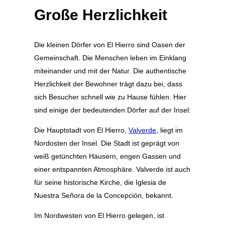
Große Herzlichkeit
Die kleinen Dörfer von El Hierro sind Oasen der
Gemeinschaft. Die Menschen leben im Einklang
miteinander und mit der Natur. Die authentische
Herzlichkeit der Bewohner trägt dazu bei, dass
sich Besucher schnell wie zu Hause fühlen.
Hier
sind einige der bedeutenden Dörfer auf der Insel:
Die Hauptstadt von El Hierro,
Valverde
, liegt im
Nordosten der Insel. Die Stadt ist geprägt von
weiß getünchten Häusern, engen Gassen und
einer entspannten Atmosphäre. Valverde ist auch
für seine historische Kirche, die Iglesia de
Nuestra Señora de la Concepción, bekannt.
Im Nordwesten von El Hierro gelegen, ist