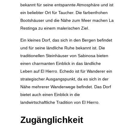
bekannt für seine entspannte Atmosphäre und ist
ein beliebter Ort für Taucher. Die farbenfrohen
Bootshäuser und die Nähe zum Meer machen La
Restinga zu einem malerischen Ziel.
Ein kleines Dorf, das sich in den Bergen befindet
und für seine ländliche Ruhe bekannt ist. Die
traditionellen Steinhäuser von Sabinosa bieten
einen charmanten Einblick in das ländliche
Leben auf El Hierro.
Echedo ist für Wanderer ein
strategischer Ausgangspunkt, da es sich in der
Nähe mehrerer Wanderwege befindet. Das Dorf
bietet auch einen Einblick in die
landwirtschaftliche Tradition von El Hierro.
Zugänglichkeit