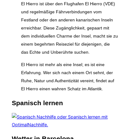
El Hierro ist über den Flughafen El Hierro (VDE)
und regelmäßige Fährverbindungen vom
Festland oder den anderen kanarischen Inseln
erreichbar. Diese Zugänglichkeit, gepaart mit
dem individuellen Charme der Insel, macht sie zu
einem begehrten Reiseziel für diejenigen, die
das Echte und Unberührte suchen.
El Hierro ist mehr als eine Insel; es ist eine
Erfahrung. Wer sich nach einem Ort sehnt, der
Ruhe, Natur und Authentizität vereint, findet auf
El Hierro einen wahren Schatz im Atlantik.
Spanisch lernen
Wetter in Barcelona