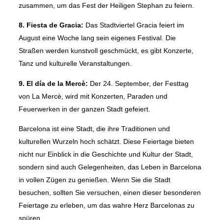
zusammen, um das Fest der Heiligen Stephan zu feiern.
8. Fiesta de Gracia:
Das Stadtviertel Gracia feiert im
August eine Woche lang sein eigenes Festival. Die
Straßen werden kunstvoll geschmückt, es gibt Konzerte,
Tanz und kulturelle Veranstaltungen.
9. El día de la Mercè:
Der 24. September, der Festtag
von La Mercè, wird mit Konzerten, Paraden und
Feuerwerken in der ganzen Stadt gefeiert.
Barcelona ist eine Stadt, die ihre Traditionen und
kulturellen Wurzeln hoch schätzt. Diese Feiertage bieten
nicht nur Einblick in die Geschichte und Kultur der Stadt,
sondern sind auch Gelegenheiten, das Leben in Barcelona
in vollen Zügen zu genießen. Wenn Sie die Stadt
besuchen, sollten Sie versuchen, einen dieser besonderen
Feiertage zu erleben, um das wahre Herz Barcelonas zu
spüren.