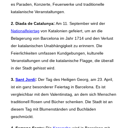
es Paraden, Konzerte, Feuerwerke und traditionelle
katalanische Veranstaltungen.
2. Diada de Catalunya:
Am 11. September wird der
Nationalfeiertag
von Katalonien gefeiert, um an die
Belagerung von Barcelona im Jahr 1714 und den Verlust
der katalanischen Unabhängigkeit zu erinnern. Die
Feierlichkeiten umfassen Kundgebungen, kulturelle
Veranstaltungen und die katalanische Flagge, die überall
in der Stadt gehisst wird.
3.
Sant Jordi
:
Der Tag des Heiligen Georg, am 23. April,
ist ein ganz besonderer Feiertag in Barcelona. Es ist
vergleichbar mit dem Valentinstag, an dem sich Menschen
traditionell Rosen und Bücher schenken. Die Stadt ist an
diesem Tag mit Blumenständen und Buchläden
geschmückt.