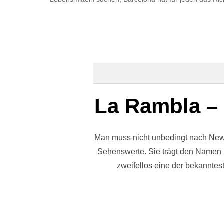
La Rambla – 
Man muss nicht unbedingt nach New Y
Sehenswerte. Sie trägt den Namen l
zweifellos eine der bekanntes