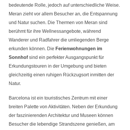
bedeutende Rolle, jedoch auf unterschiedliche Weise.
Meran zieht vor allem Besucher an, die Entspannung
und Natur suchen. Die Thermen von Meran sind
berühmt für ihre Wellnessangebote, während
Wanderer und Radfahrer die umliegenden Berge
erkunden können. Die
Ferienwohnungen im
Sonnhof
sind ein perfekter Ausgangspunkt für
Erkundungstouren in der Umgebung und bieten
gleichzeitig einen ruhigen Rückzugsort inmitten der
Natur.
Barcelona ist ein touristisches Zentrum mit einer
breiten Palette von Aktivitäten. Neben der Erkundung
der faszinierenden Architektur und Museen können
Besucher die lebendige Strandszene genießen, am