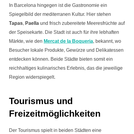
In Barcelona hingegen ist die Gastronomie ein
Spiegelbild der mediterranen Kultur. Hier stehen
Tapas
,
Paella
und frisch zubereitete Meeresfrüchte auf
der Speisekarte. Die Stadt ist auch für ihre lebhaften
Märkte, wie den
Mercat de la Boqueria
, bekannt, wo
Besucher lokale Produkte, Gewürze und Delikatessen
entdecken können. Beide Städte bieten somit ein
reichhaltiges kulinarisches Erlebnis, das die jeweilige
Region widerspiegelt.
Tourismus und
Freizeitmöglichkeiten
Der Tourismus spielt in beiden Städten eine