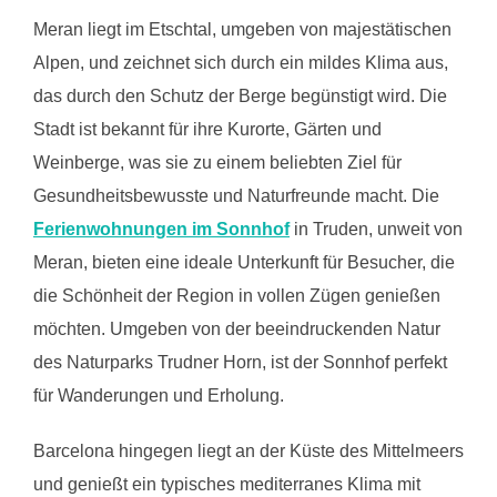
Meran liegt im Etschtal, umgeben von majestätischen
Alpen, und zeichnet sich durch ein mildes Klima aus,
das durch den Schutz der Berge begünstigt wird. Die
Stadt ist bekannt für ihre Kurorte, Gärten und
Weinberge, was sie zu einem beliebten Ziel für
Gesundheitsbewusste und Naturfreunde macht. Die
Ferienwohnungen im Sonnhof
in Truden, unweit von
Meran, bieten eine ideale Unterkunft für Besucher, die
die Schönheit der Region in vollen Zügen genießen
möchten. Umgeben von der beeindruckenden Natur
des Naturparks Trudner Horn, ist der Sonnhof perfekt
für Wanderungen und Erholung.
Barcelona hingegen liegt an der Küste des Mittelmeers
und genießt ein typisches mediterranes Klima mit