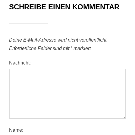
SCHREIBE EINEN KOMMENTAR
Deine E-Mail-Adresse wird nicht veröffentlicht.
Erforderliche Felder sind mit
*
markiert
Nachricht:
Name: