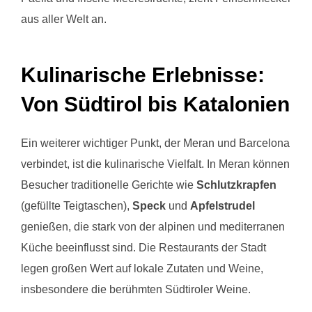
aus aller Welt an.
Kulinarische Erlebnisse:
Von Südtirol bis Katalonien
Ein weiterer wichtiger Punkt, der Meran und Barcelona
verbindet, ist die kulinarische Vielfalt. In Meran können
Besucher traditionelle Gerichte wie
Schlutzkrapfen
(gefüllte Teigtaschen),
Speck
und
Apfelstrudel
genießen, die stark von der alpinen und mediterranen
Küche beeinflusst sind. Die Restaurants der Stadt
legen großen Wert auf lokale Zutaten und Weine,
insbesondere die berühmten Südtiroler Weine.