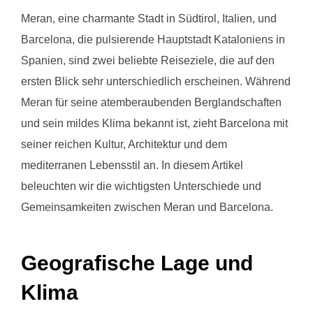
Meran, eine charmante Stadt in Südtirol, Italien, und
Barcelona, die pulsierende Hauptstadt Kataloniens in
Spanien, sind zwei beliebte Reiseziele, die auf den
ersten Blick sehr unterschiedlich erscheinen. Während
Meran für seine atemberaubenden Berglandschaften
und sein mildes Klima bekannt ist, zieht Barcelona mit
seiner reichen Kultur, Architektur und dem
mediterranen Lebensstil an. In diesem Artikel
beleuchten wir die wichtigsten Unterschiede und
Gemeinsamkeiten zwischen Meran und Barcelona.
Geografische Lage und
Klima