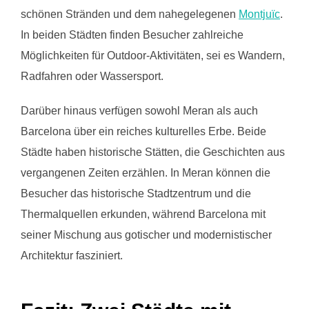
schönen Stränden und dem nahegelegenen
Montjuïc
.
In beiden Städten finden Besucher zahlreiche
Möglichkeiten für Outdoor-Aktivitäten, sei es Wandern,
Radfahren oder Wassersport.
Darüber hinaus verfügen sowohl Meran als auch
Barcelona über ein reiches kulturelles Erbe. Beide
Städte haben historische Stätten, die Geschichten aus
vergangenen Zeiten erzählen. In Meran können die
Besucher das historische Stadtzentrum und die
Thermalquellen erkunden, während Barcelona mit
seiner Mischung aus gotischer und modernistischer
Architektur fasziniert.