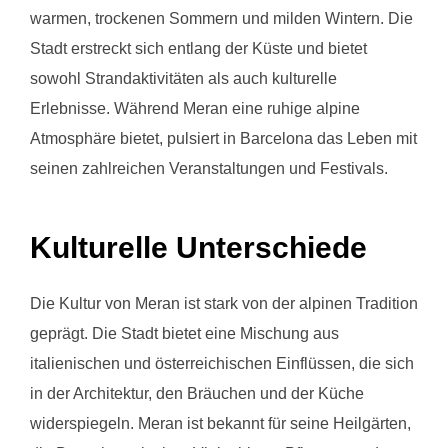
warmen, trockenen Sommern und milden Wintern. Die
Stadt erstreckt sich entlang der Küste und bietet
sowohl Strandaktivitäten als auch kulturelle
Erlebnisse. Während Meran eine ruhige alpine
Atmosphäre bietet, pulsiert in Barcelona das Leben mit
seinen zahlreichen Veranstaltungen und Festivals.
Kulturelle Unterschiede
Die Kultur von Meran ist stark von der alpinen Tradition
geprägt. Die Stadt bietet eine Mischung aus
italienischen und österreichischen Einflüssen, die sich
in der Architektur, den Bräuchen und der Küche
widerspiegeln. Meran ist bekannt für seine Heilgärten,