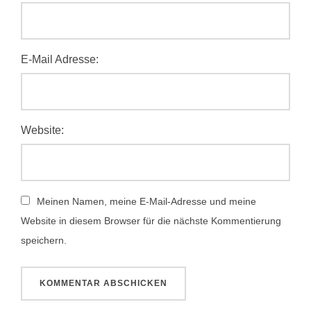
E-Mail Adresse:
Website:
Meinen Namen, meine E-Mail-Adresse und meine
Website in diesem Browser für die nächste Kommentierung
speichern.