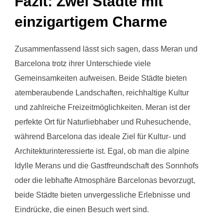
Fazit: Zwei Städte mit
einzigartigem Charme
Zusammenfassend lässt sich sagen, dass Meran und
Barcelona trotz ihrer Unterschiede viele
Gemeinsamkeiten aufweisen. Beide Städte bieten
atemberaubende Landschaften, reichhaltige Kultur
und zahlreiche Freizeitmöglichkeiten. Meran ist der
perfekte Ort für Naturliebhaber und Ruhesuchende,
während Barcelona das ideale Ziel für Kultur- und
Architekturinteressierte ist. Egal, ob man die alpine
Idylle Merans und die Gastfreundschaft des Sonnhofs
oder die lebhafte Atmosphäre Barcelonas bevorzugt,
beide Städte bieten unvergessliche Erlebnisse und
Eindrücke, die einen Besuch wert sind.