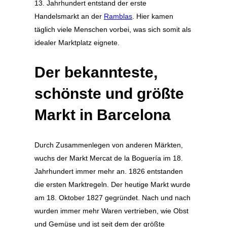
13. Jahrhundert entstand der erste
Handelsmarkt an der
Ramblas
. Hier kamen
täglich viele Menschen vorbei, was sich somit als
idealer Marktplatz eignete.
Der bekannteste,
schönste und größte
Markt in Barcelona
Durch Zusammenlegen von anderen Märkten,
wuchs der Markt Mercat de la Boguería im 18.
Jahrhundert immer mehr an. 1826 entstanden
die ersten Marktregeln. Der heutige Markt wurde
am 18. Oktober 1827 gegründet. Nach und nach
wurden immer mehr Waren vertrieben, wie Obst
und Gemüse und ist seit dem der größte