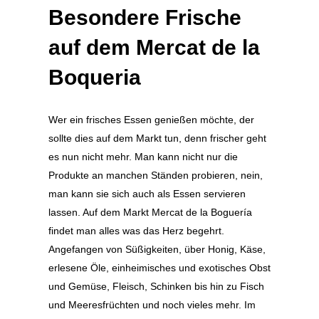
Besondere Frische
auf dem Mercat de la
Boqueria
Wer ein frisches Essen genießen möchte, der
sollte dies auf dem Markt tun, denn frischer geht
es nun nicht mehr. Man kann nicht nur die
Produkte an manchen Ständen probieren, nein,
man kann sie sich auch als Essen servieren
lassen. Auf dem Markt Mercat de la Boguería
findet man alles was das Herz begehrt.
Angefangen von Süßigkeiten, über Honig, Käse,
erlesene Öle, einheimisches und exotisches Obst
und Gemüse, Fleisch, Schinken bis hin zu Fisch
und Meeresfrüchten und noch vieles mehr. Im