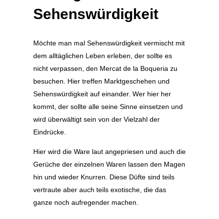
Sehenswürdigkeit
Möchte man mal Sehenswürdigkeit vermischt mit
dem alltäglichen Leben erleben, der sollte es
nicht verpassen, den Mercat de la Boqueria zu
besuchen. Hier treffen Marktgeschehen und
Sehenswürdigkeit auf einander. Wer hier her
kommt, der sollte alle seine Sinne einsetzen und
wird überwältigt sein von der Vielzahl der
Eindrücke.
Hier wird die Ware laut angepriesen und auch die
Gerüche der einzelnen Waren lassen den Magen
hin und wieder Knurren. Diese Düfte sind teils
vertraute aber auch teils exotische, die das
ganze noch aufregender machen.