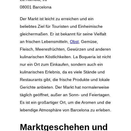
08001 Barcelona
Der Markt ist leicht zu erreichen und ein
beliebtes Ziel für Touristen und Einheimische
gleichermaßen. Er ist bekannt für seine Vielfalt
an frischen Lebensmitteln,
Obst
, Gemüse,
Fleisch, Meeresfrüchten, Gewürzen und anderen
kulinarischen Köstlichkeiten. La Boqueria ist nicht
nur ein Ort zum Einkaufen, sondern auch ein
kulinarisches Erlebnis, da es viele Stände und
Restaurants gibt, die frische Produkte und lokale
Gerichte anbieten. Der Markt hat normalerweise
täglich geöffnet, außer an Sonn- und Feiertagen.
Es ist ein großartiger Ort, um die Aromen und die
lebendige Atmosphäre von Barcelona zu erleben.
Marktgeschehen und