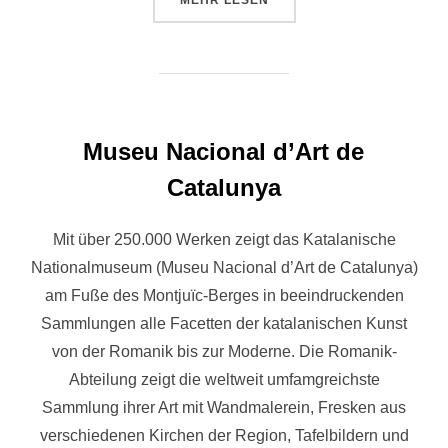
MEHR
LESEN
Museu Nacional d’Art de
Catalunya
Mit über 250.000 Werken zeigt das Katalanische
Nationalmuseum (Museu Nacional d’Art de Catalunya)
am Fuße des Montjuïc-Berges in beeindruckenden
Sammlungen alle Facetten der katalanischen Kunst
von der Romanik bis zur Moderne. Die Romanik-
Abteilung zeigt die weltweit umfamgreichste
Sammlung ihrer Art mit Wandmalerein, Fresken aus
verschiedenen Kirchen der Region, Tafelbildern und