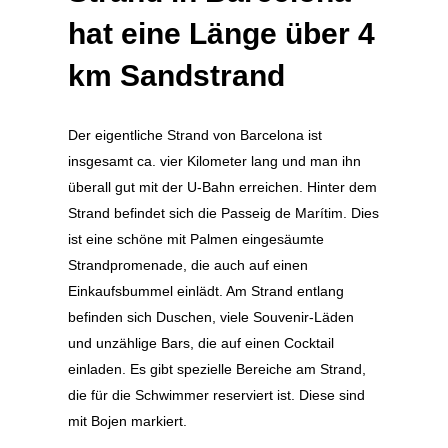
hat eine Länge über 4
km Sandstrand
Der eigentliche Strand von Barcelona ist
insgesamt ca. vier Kilometer lang und man ihn
überall gut mit der U-Bahn erreichen. Hinter dem
Strand befindet sich die Passeig de Marítim. Dies
ist eine schöne mit Palmen eingesäumte
Strandpromenade, die auch auf einen
Einkaufsbummel einlädt. Am Strand entlang
befinden sich Duschen, viele Souvenir-Läden
und unzählige Bars, die auf einen Cocktail
einladen. Es gibt spezielle Bereiche am Strand,
die für die Schwimmer reserviert ist. Diese sind
mit Bojen markiert.