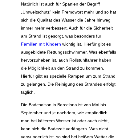
Natürlich ist auch für Spanien der Begriff
„Umweltschutz“ kein Fremdwort mehr und so hat
sich die Qualität des Wasser die Jahre hinweg
immer mehr verbessert. Auch für die Sicherheit
am Strand ist gesorgt, was besonders für
Familien mit Kindern
wichtig ist. Hierfür gibt es
ausgebildete Rettungsschwimmer. Was ebenfalls
hervorzuheben ist, auch Rollstuhlfahrer haben
die Möglichkeit an den Strand zu kommen.
Hierfür gibt es spezielle Rampen um zum Strand
zu gelangen. Die Reinigung des Strandes erfolgt
täglich.
Die Badesaison in Barcelona ist von Mai bis
September und je nachdem, wie empfindlich
man bei kälterem Wasser ist oder auch nicht,
kann sich die Badezeit verlängern. Was nicht
verwunderlich ist, so sind bei heißem Wetter die