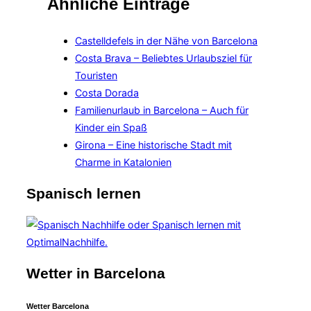
Ähnliche Einträge
Castelldefels in der Nähe von Barcelona
Costa Brava – Beliebtes Urlaubsziel für
Touristen
Costa Dorada
Familienurlaub in Barcelona – Auch für
Kinder ein Spaß
Girona – Eine historische Stadt mit
Charme in Katalonien
Spanisch lernen
Wetter in Barcelona
Wetter Barcelona