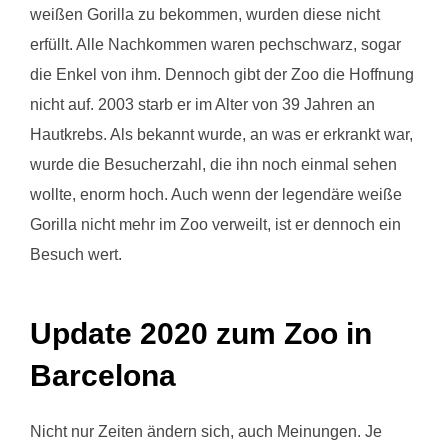
weißen Gorilla zu bekommen, wurden diese nicht
erfüllt. Alle Nachkommen waren pechschwarz, sogar
die Enkel von ihm. Dennoch gibt der Zoo die Hoffnung
nicht auf. 2003 starb er im Alter von 39 Jahren an
Hautkrebs. Als bekannt wurde, an was er erkrankt war,
wurde die Besucherzahl, die ihn noch einmal sehen
wollte, enorm hoch. Auch wenn der legendäre weiße
Gorilla nicht mehr im Zoo verweilt, ist er dennoch ein
Besuch wert.
Update 2020 zum Zoo in
Barcelona
Nicht nur Zeiten ändern sich, auch Meinungen. Je