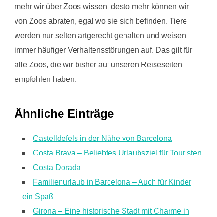
mehr wir über Zoos wissen, desto mehr können wir
von Zoos abraten, egal wo sie sich befinden. Tiere
werden nur selten artgerecht gehalten und weisen
immer häufiger Verhaltensstörungen auf. Das gilt für
alle Zoos, die wir bisher auf unseren Reiseseiten
empfohlen haben.
Ähnliche Einträge
Castelldefels in der Nähe von Barcelona
Costa Brava – Beliebtes Urlaubsziel für Touristen
Costa Dorada
Familienurlaub in Barcelona – Auch für Kinder
ein Spaß
Girona – Eine historische Stadt mit Charme in