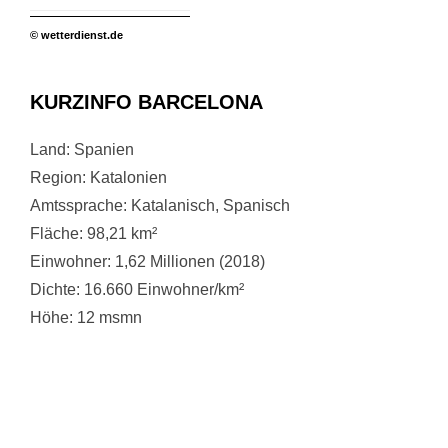
© wetterdienst.de
KURZINFO BARCELONA
Land: Spanien
Region: Katalonien
Amtssprache: Katalanisch, Spanisch
Fläche: 98,21 km²
Einwohner: 1,62 Millionen (2018)
Dichte: 16.660 Einwohner/km²
Höhe:
12 msmn