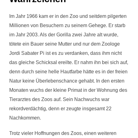
Im Jahr 1966 kam er in den Zoo und seitdem pilgerten
Millionen von Besuchern zu seinem Gehege. Er starb
im Jahr 2003. Als der Gorilla zwei Jahre alt wurde,
tötete ein Bauer seine Mutter und nur dem Zoologe
Jordi Sabater Pi ist es zu verdanken, dass ihm nicht
das gleiche Schicksal ereilte. Er nahm ihn bei sich auf,
denn durch seine helle Hautfarbe hätte es in der freien
Natur keine Überlebenschance gehabt. In den ersten
Monaten wuchs der kleine Primat in der Wohnung des
Tierarztes des Zoos auf. Sein Nachwuchs war
rekordverdächtig, denn er zeugte insgesamt 22
Nachkommen.
Trotz vieler Hoffnungen des Zoos, einen weiteren